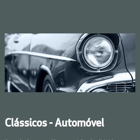
Clássicos - Automóvel