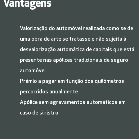
Vantagens
Valorização do automóvel realizada como se de
uma obra de arte se tratasse e não sujeita à
desvalorização automática de capitais que está
presente nas apólices tradicionais de seguro
automóvel
Prémio a pagar em função dos quilómetros
percorridos anualmente
Apólice sem agravamentos automáticos em
caso de sinistro