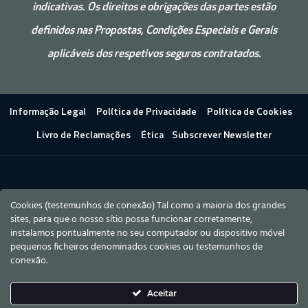
indicativas. Os direitos e obrigações das partes estão
definidos nas Propostas, Condições
Especiais e
Gerais
aplicáveis dos respetivos seguros contratados.
Informação Legal
Política de Privacidade
Política de Cookies
Livro de Reclamações
Ética
Subscrever Newsletter
Cookies (testemunhos de conexão) Tal como a maioria dos grandes
sites, para que o nosso sítio possa funcionar corretamente,
instalamos pontualmente no seu computador ou dispositivo móvel
pequenos ficheiros denominados cookies ou testemunhos de
conexão.
Aceitar