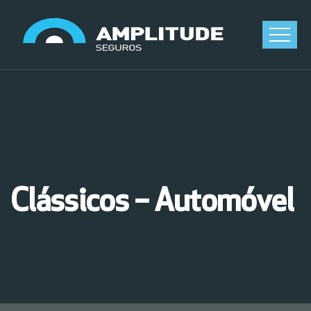
Clássicos – Automóvel