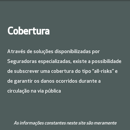
Cobertura
Através de soluções disponibilizadas por
Seguradoras especializadas, existe a possibilidade
de subscrever uma cobertura do tipo “all-risks” e
de garantir os danos ocorridos durante a
circulação na via pública
As informações constantes neste site são meramente