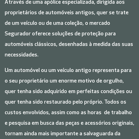
Através de uma apólice especializada, dirigida aos
proprietários de automóveis antigos, quer se trate
de um veículo ou de uma coleção, o mercado
Segurador oferece soluções de proteção para
automóveis clássicos, desenhadas à medida das suas
necessidades.
Um automóvel ou um veículo antigo representa para
o seu proprietário um enorme motivo de orgulho,
quer tenha sido adquirido em perfeitas condições ou
quer tenha sido restaurado pelo próprio. Todos os
custos envolvidos, assim como as horas de trabalho
e pesquisa em busca das peças e acessórios originais,
tornam ainda mais importante a salvaguarda da