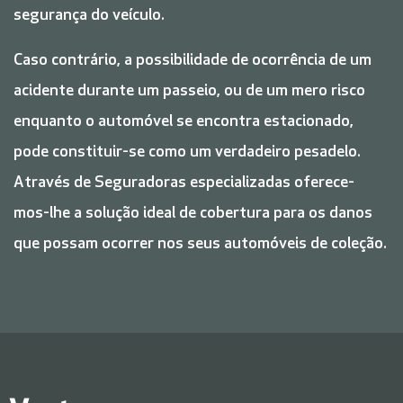
segurança do veículo.
Caso contrário, a possibilidade de ocorrência de um
acidente durante um passeio, ou de um mero risco
enquanto o automóvel se encontra estacionado,
pode constituir-se como um verdadeiro pesadelo.
Através de Seguradoras especializadas oferece-
mos-lhe a solução ideal de cobertura para os danos
que possam ocorrer nos seus automóveis de coleção.