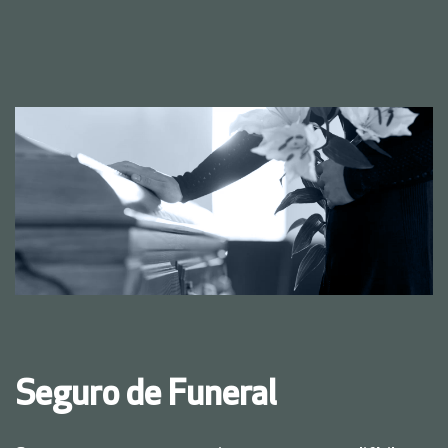
Seguro de Funeral