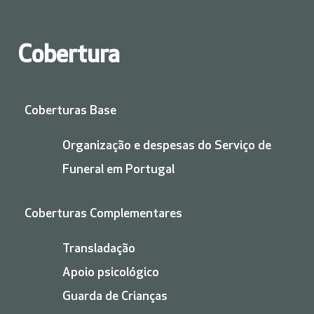
Cobertura
Coberturas Base
Organização e despesas do Serviço de
Funeral em Portugal
Coberturas Complementares
Transladação
Apoio psicológico
Guarda de Crianças