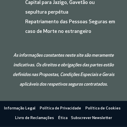
Capital para Jazigo, Gavetão ou
sepultura perpétua
Repatriamento das Pessoas Seguras em
caso de Morte no estrangeiro
As informações constantes neste site são meramente
indicativas. Os direitos e obrigações das partes estão
definidos nas Propostas, Condições
Especiais e
Gerais
aplicáveis dos respetivos seguros contratados.
Informação Legal
Política de Privacidade
Política de Cookies
Livro de Reclamações
Ética
Subscrever Newsletter