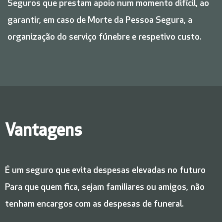
Seguros que prestam apoio num momento difícil, ao
garantir, em caso de Morte da Pessoa Segura, a
organização do serviço fúnebre e respetivo custo.
Vantagens
É um seguro que evita despesas elevadas no futuro
Para que quem fica, sejam familiares ou amigos, não
tenham encargos com as despesas de funeral.