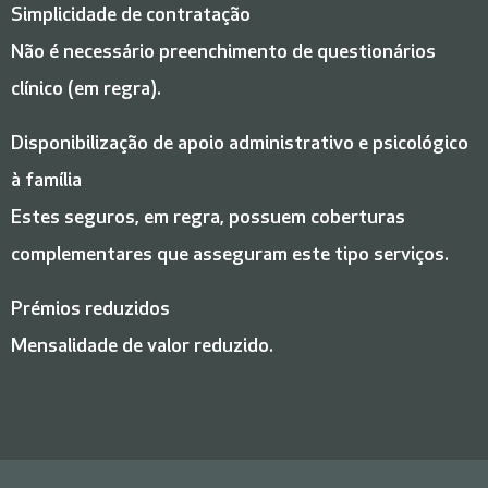
Simplicidade de contratação
Não é necessário preenchimento de questionários
clínico (em regra).
Disponibilização de apoio administrativo e psicológico
à família
Estes seguros, em regra, possuem coberturas
complementares que asseguram este tipo serviços.
Prémios reduzidos
Mensalidade de valor reduzido.