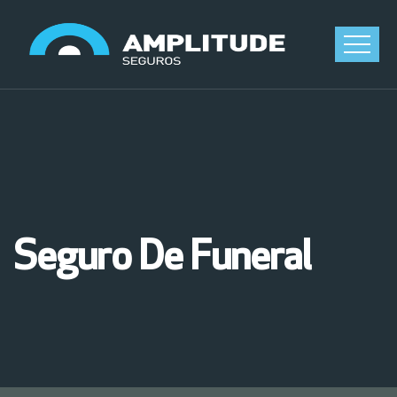
Seguro De Funeral