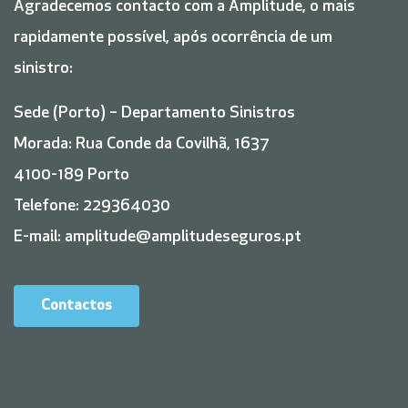
Agradecemos contacto com a Amplitude, o mais
rapidamente possível, após ocorrência de um
sinistro:
Sede (Porto) – Departamento Sinistros
Morada: Rua Conde da Covilhã, 1637
4100-189 Porto
Telefone: 229364030
E-mail: amplitude@amplitudeseguros.pt
Contactos