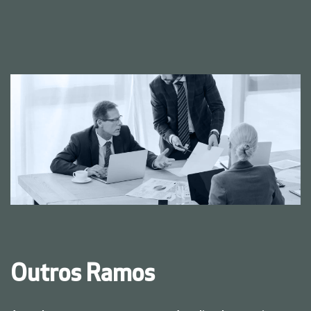
Outros Ramos