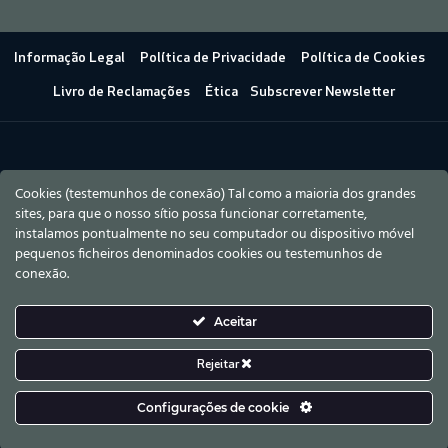
Informação Legal
Política de Privacidade
Política de Cookies
Livro de Reclamações
Ética
Subscrever Newsletter
Cookies (testemunhos de conexão) Tal como a maioria dos grandes
sites, para que o nosso sítio possa funcionar corretamente,
instalamos pontualmente no seu computador ou dispositivo móvel
pequenos ficheiros denominados cookies ou testemunhos de
conexão.
Aceitar
Rejeitar
Configurações de cookie
Amplitude 2023 © Todos os direitos reservados