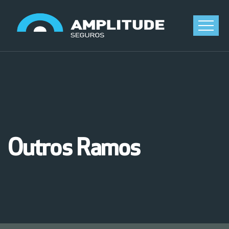
Outros Ramos