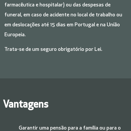
farmacêutica e hospitalar) ou das despesas de
funeral, em caso de acidente no local de trabalho ou
em deslocações até 15 dias em Portugal e na União
Europeia.
Trata-se de um seguro obrigatório por Lei.
Vantagens
Garantir uma pensão para a família ou para o