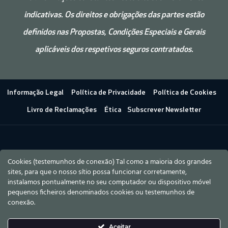
indicativas. Os direitos e obrigações das partes estão
definidos nas Propostas, Condições
Especiais e
Gerais
aplicáveis dos respetivos seguros contratados.
Informação Legal
Política de Privacidade
Política de Cookies
Livro de Reclamações
Ética
Subscrever Newsletter
Cookies (testemunhos de conexão) Tal como a maioria dos grandes
sites, para que o nosso sítio possa funcionar corretamente,
instalamos pontualmente no seu computador ou dispositivo móvel
pequenos ficheiros denominados cookies ou testemunhos de
conexão.
Aceitar