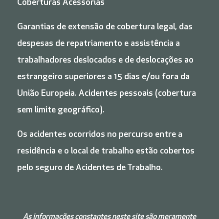
Coberturas Acessórias
Garantias de extensão de cobertura legal, das
despesas de repatriamento e assistência a
trabalhadores deslocados e de deslocações ao
estrangeiro superiores a 15 dias e/ou fora da
União Europeia. Acidentes pessoais (cobertura
sem limite geográfico).
Os acidentes ocorridos no percurso entre a
residência e o local de trabalho estão cobertos
pelo seguro de Acidentes de Trabalho.
As informações constantes neste site são meramente