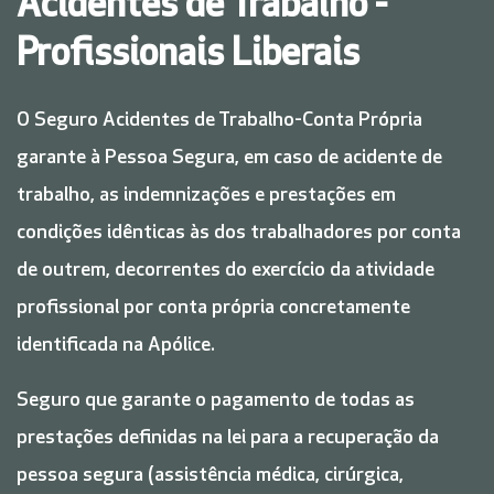
Acidentes de Trabalho -
Profissionais Liberais
O Seguro Acidentes de Trabalho-Conta Própria
garante à Pessoa Segura, em caso de acidente de
trabalho, as indemnizações e prestações em
condições idênticas às dos trabalhadores por conta
de outrem, decorrentes do exercício da atividade
profissional por conta própria concretamente
identificada na Apólice.
Seguro que garante o pagamento de todas as
prestações definidas na lei para a recuperação da
pessoa segura (assistência médica, cirúrgica,