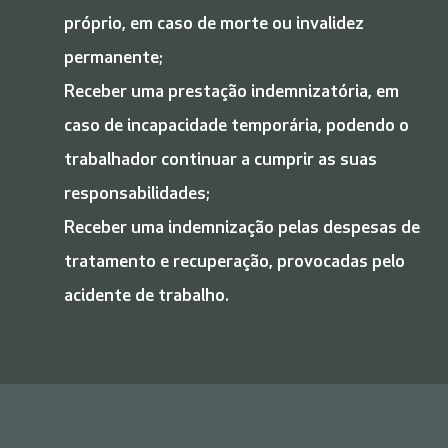
próprio, em caso de morte ou invalidez
permanente;
Receber uma prestação indemnizatória, em
caso de incapacidade temporária, podendo o
trabalhador continuar a cumprir as suas
responsabilidades;
Receber uma indemnização pelas despesas de
tratamento e recuperação, provocadas pelo
acidente de trabalho.