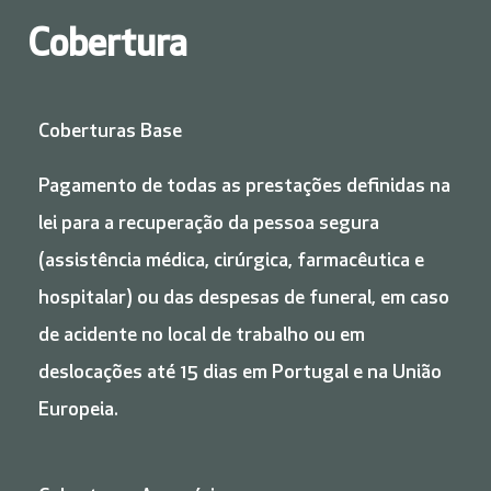
Cobertura
Coberturas Base
Pagamento de todas as prestações definidas na
lei para a recuperação da pessoa segura
(assistência médica, cirúrgica, farmacêutica e
hospitalar) ou das despesas de funeral, em caso
de acidente no local de trabalho ou em
deslocações até 15 dias em Portugal e na União
Europeia.