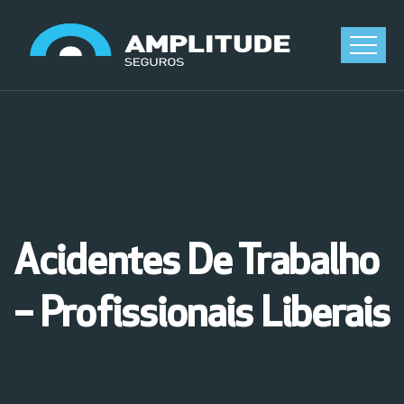
Acidentes De Trabalho
– Profissionais Liberais