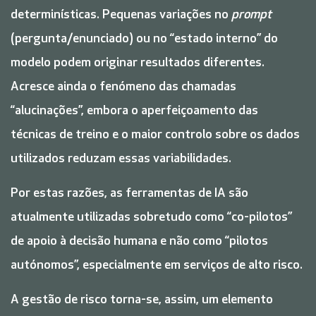
determinísticas. Pequenas variações no
prompt
(pergunta/enunciado) ou no “estado interno” do
modelo podem originar resultados diferentes.
Acresce ainda o fenómeno das chamadas
“alucinações”, embora o aperfeiçoamento das
técnicas de treino e o maior controlo sobre os dados
utilizados reduzam essas variabilidades.
Por estas razões, as ferramentas de IA são
atualmente utilizadas sobretudo como “co-pilotos”
de apoio à decisão humana e não como “pilotos
autónomos”, especialmente em serviços de alto risco.
A gestão de risco torna-se, assim, um elemento