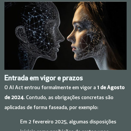
Entrada em vigor e prazos
O AI Act entrou formalmente em vigor a
1 de Agosto
de 2024
. Contudo, as obrigações concretas são
aplicadas de forma faseada, por exemplo:
Em 2 fevereiro 2025, algumas disposições