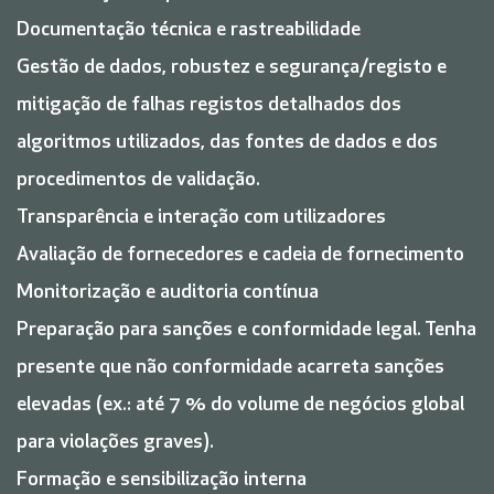
Documentação técnica e rastreabilidade
Gestão de dados, robustez e segurança/registo e
mitigação de falhas registos detalhados dos
algoritmos utilizados, das fontes de dados e dos
procedimentos de validação.
Transparência e interação com utilizadores
Avaliação de fornecedores e cadeia de fornecimento
Monitorização e auditoria contínua
Preparação para sanções e conformidade legal. Tenha
presente que não conformidade acarreta sanções
elevadas (ex.: até 7 % do volume de negócios global
para violações graves).
Formação e sensibilização interna