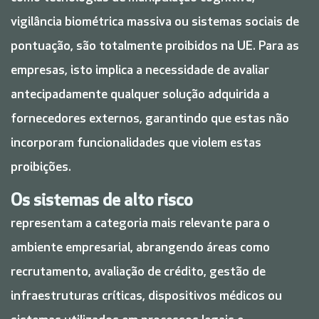
vigilância biométrica massiva ou sistemas sociais de
pontuação, são totalmente proibidos na UE. Para as
empresas, isto implica a necessidade de avaliar
antecipadamente qualquer solução adquirida a
fornecedores externos, garantindo que estas não
incorporam funcionalidades que violem estas
proibições.
Os sistemas de alto risco
representam a categoria mais relevante para o
ambiente empresarial, abrangendo áreas como
recrutamento, avaliação de crédito, gestão de
infraestruturas críticas, dispositivos médicos ou