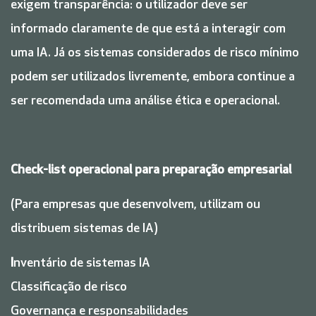
exigem transparência: o utilizador deve ser
informado claramente de que está a interagir com
uma IA. Já os sistemas considerados de risco mínimo
podem ser utilizados livremente, embora continue a
ser recomendada uma análise ética e operacional.
Check-list operacional para preparação empresarial
(Para empresas que desenvolvem, utilizam ou
distribuem sistemas de IA)
I
nventário de sistemas IA
Classificação de risco
Governança e responsabilidades