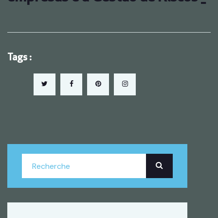
Tags :