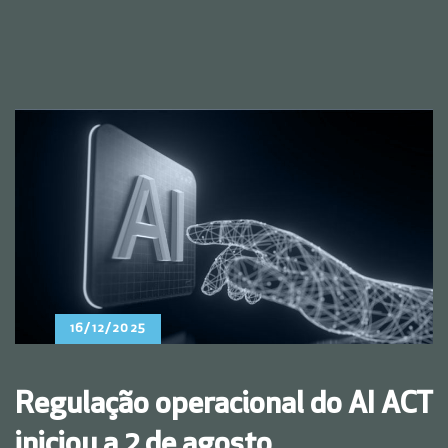
16/12/2025
Regulação operacional do AI ACT
iniciou a 2 de agosto