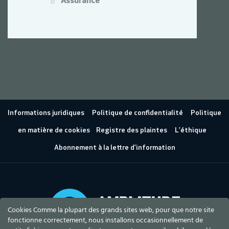
Assurance
Informations juridiques
Politique de confidentialité
Politique
en matière de cookies
Registre des plaintes
L'éthique
Abonnement à la lettre d'information
Cookies Comme la plupart des grands sites web, pour que notre site
fonctionne correctement, nous installons occasionnellement de