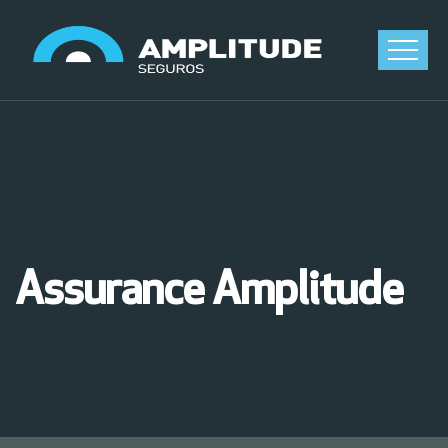
Assurance Amplitude