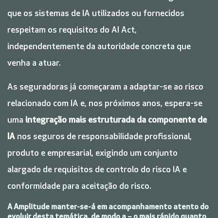
que os sistemas de IA utilizados ou fornecidos
respeitam os requisitos do AI Act,
independentemente da autoridade concreta que
venha a atuar.
As seguradoras já começaram a adaptar-se ao risco
relacionado com IA e, nos próximos anos, espera-se
uma
integração mais estruturada da componente de
IA
nos seguros de responsabilidade profissional,
produto e empresarial, exigindo um conjunto
alargado de requisitos de controlo do risco IA e
conformidade para aceitação do risco.
A Amplitude manter-se-á em acompanhamento atento do
evoluir desta temática, de modo a – o mais rápido quanto