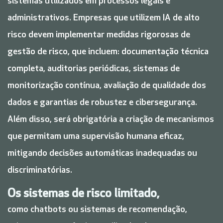
sistemas utilizados em processos legais e
administrativos. Empresas que utilizem IA de alto
risco devem implementar medidas rigorosas de
gestão de risco, que incluem: documentação técnica
completa, auditorias periódicas, sistemas de
monitorização contínua, avaliação de qualidade dos
dados e garantias de robustez e cibersegurança.
Além disso, será obrigatória a criação de mecanismos
que permitam uma supervisão humana eficaz,
mitigando decisões automáticas inadequadas ou
discriminatórias.
Os sistemas de risco limitado,
como chatbots ou sistemas de recomendação,