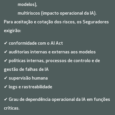
modelos),
multiriscos (impacto operacional da IA).
Para aceitação e cotação dos riscos, os Seguradores
exigirão:
✔ conformidade com o AI Act
✔ auditorias internas e externas aos modelos
✔ políticas internas, processos de controlo e de
gestão de falhas de IA
✔ supervisão humana
✔ logs e rastreabilidade
✔ Grau de dependência operacional da IA em funções
críticas.