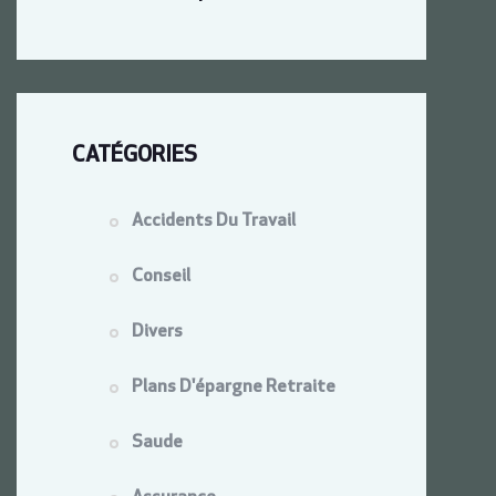
CATÉGORIES
Accidents Du Travail
Conseil
Divers
Plans D'épargne Retraite
Saude