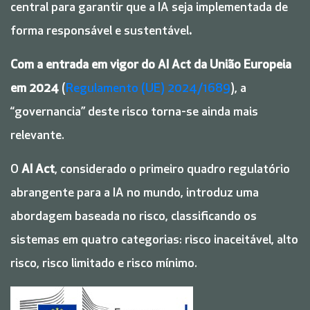
central para garantir que a IA seja implementada de
forma responsável e sustentável
.
Com a entrada em vigor do AI Act da União Europeia
em 2024
(
Regulamento (UE) 2024/1689
), a
“governancia” deste risco torna-se ainda mais
relevante.
O
AI Act
, considerado o primeiro quadro regulatório
abrangente para a IA no mundo, introduz uma
abordagem baseada no risco, classificando os
sistemas em quatro categorias: risco inaceitável, alto
risco, risco limitado e risco mínimo.