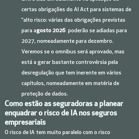
certas obrigações do AI Act para sistemas de
“alto risco: várias das obrigações previstas
para a
gosto 2026
poderão se adiadas para
2027, nomeadamente para dezembro.
Veremos se o omnibus será aprovado, mas
está a gerar bastante controvérsia pela
desregulação que tem inerente em vários
capítulos, nomeadamente em matéria de
proteção de dados.
Como estão as seguradoras a planear
enquadrar o risco de IA nos seguros
empresariais
O risco de IA tem muito paralelo com o risco