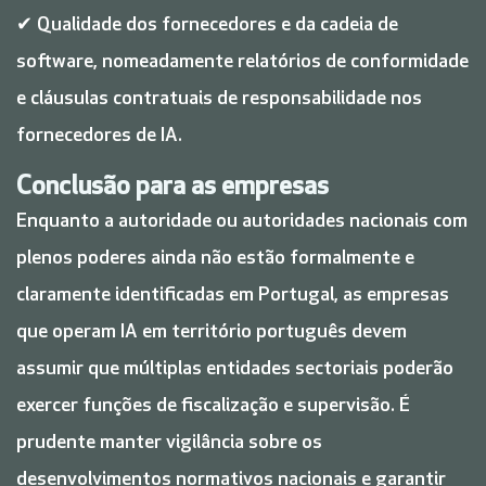
✔ Qualidade dos fornecedores e da cadeia de
software, nomeadamente relatórios de conformidade
e cláusulas contratuais de responsabilidade nos
fornecedores de IA.
Conclusão para as empresas
Enquanto a autoridade ou autoridades nacionais com
plenos poderes ainda não estão formalmente e
claramente identificadas em Portugal, as empresas
que operam IA em território português devem
assumir que múltiplas entidades sectoriais poderão
exercer funções de fiscalização e supervisão. É
prudente manter vigilância sobre os
desenvolvimentos normativos nacionais e garantir