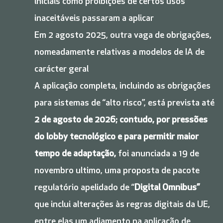
iniciais como proibições de certos usos
inaceitáveis passaram a aplicar
Em 2 agosto 2025, outra vaga de obrigações,
nomeadamente relativas a modelos de IA de
carácter geral
A aplicação completa, incluindo as obrigações
para sistemas de “alto risco”, está prevista até
2 de agosto de 2026; contudo, por pressões
do lobby tecnológico e para permitir maior
tempo de adaptação,
foi anunciada a 19 de
novembro ultimo, uma proposta de pacote
regulatório apelidado de “
Digital Omnibus”
que inclui alterações às regras digitais da UE,
entre elas um adiamento na aplicação de