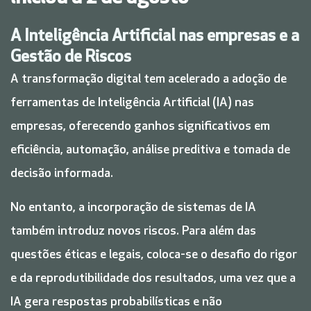
A Inteligência Artificial nas empresas e a
Gestão de Riscos
A transformação digital tem acelerado a adoção de
ferramentas de Inteligência Artificial (IA) nas
empresas, oferecendo ganhos significativos em
eficiência, automação, análise preditiva e tomada de
decisão informada.
No entanto, a incorporação de sistemas de IA
também introduz novos riscos. Para além das
questões éticas e legais, coloca-se o desafio do rigor
e da reprodutibilidade dos resultados, uma vez que a
IA gera respostas probabilísticas e não