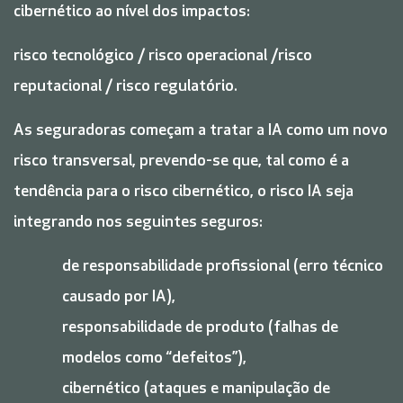
cibernético ao nível dos impactos:
risco tecnológico / risco operacional /risco
reputacional / risco regulatório.
As seguradoras começam a tratar a IA como um novo
risco transversal, prevendo-se que, tal como é a
tendência para o risco cibernético, o risco IA seja
integrando nos seguintes seguros:
de responsabilidade profissional (erro técnico
causado por IA),
responsabilidade de produto (falhas de
modelos como “defeitos”),
cibernético (ataques e manipulação de