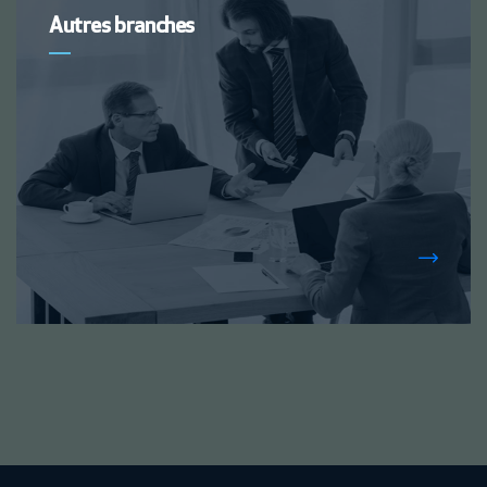
Autres branches