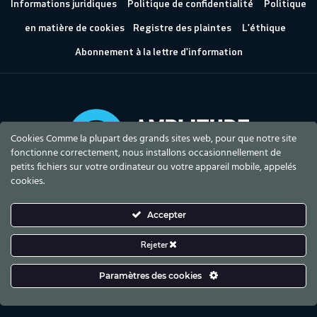
Informations juridiques
Politique de confidentialité
Politique
en matière de cookies
Registre des plaintes
L'éthique
Abonnement à la lettre d'information
Cookies Comme la plupart des grands sites web, pour que notre site
fonctionne correctement, nous installons occasionnellement de
petits fichiers sur votre ordinateur ou votre appareil mobile, appelés
cookies.
Accepter
Rejeter
Paramètres des cookies
Amplitude 2023 © Tous droits réservés