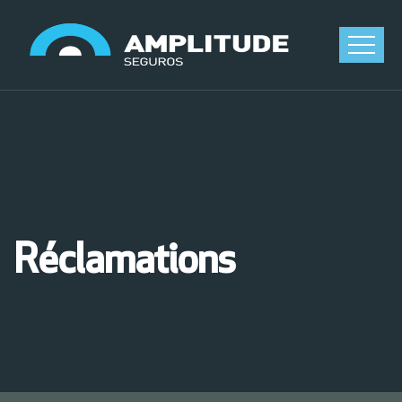
Réclamations