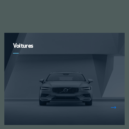
Voitures