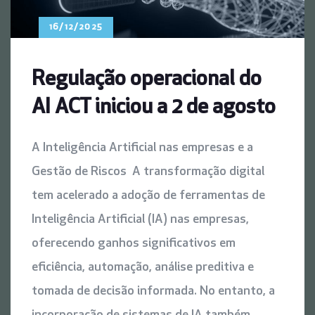
16/12/2025
Regulação operacional do
AI ACT iniciou a 2 de agosto
A Inteligência Artificial nas empresas e a
Gestão de Riscos A transformação digital
tem acelerado a adoção de ferramentas de
Inteligência Artificial (IA) nas empresas,
oferecendo ganhos significativos em
eficiência, automação, análise preditiva e
tomada de decisão informada. No entanto, a