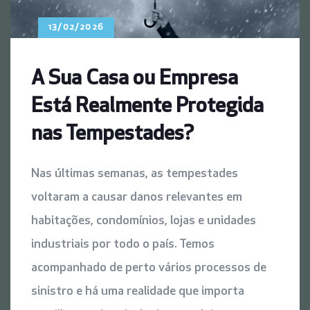
13/02/2026
A Sua Casa ou Empresa
Está Realmente Protegida
nas Tempestades?
Nas últimas semanas, as tempestades
voltaram a causar danos relevantes em
habitações, condomínios, lojas e unidades
industriais por todo o país. Temos
acompanhado de perto vários processos de
sinistro e há uma realidade que importa