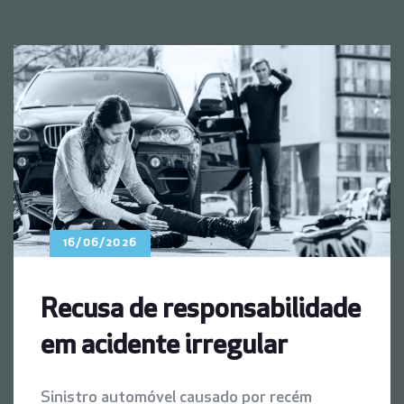
16/06/2026
Recusa de responsabilidade
em acidente irregular
Sinistro automóvel causado por recém