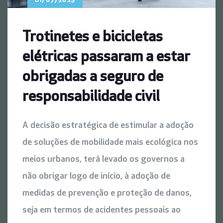
01/07/2025
Trotinetes e bicicletas
elétricas passaram a estar
obrigadas a seguro de
responsabilidade civil
A decisão estratégica de estimular a adoção
de soluções de mobilidade mais ecológica nos
meios urbanos, terá levado os governos a
não obrigar logo de início, à adoção de
medidas de prevenção e proteção de danos,
seja em termos de acidentes pessoais ao