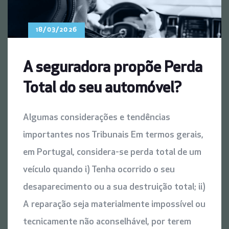
18/03/2026
A seguradora propõe Perda
Total do seu automóvel?
Algumas considerações e tendências
importantes nos Tribunais Em termos gerais,
em Portugal, considera-se perda total de um
veículo quando i) Tenha ocorrido o seu
desaparecimento ou a sua destruição total; ii)
A reparação seja materialmente impossível ou
tecnicamente não aconselhável, por terem