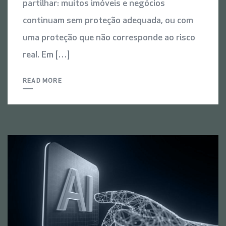
partilhar: muitos imóveis e negócios
continuam sem proteção adequada, ou com
uma proteção que não corresponde ao risco
real. Em […]
READ MORE