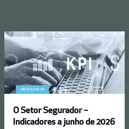
28/07/2026
O Setor Segurador –
Indicadores a junho de 2026