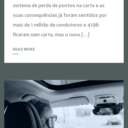
sistema de perda de pontos na carta e as
suas consequências já foram sentidos por
mais de 1 milhão de condutores e 4196
ficaram sem carta, mas o novo […]
READ MORE