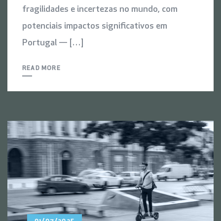
fragilidades e incertezas no mundo, com
potenciais impactos significativos em
Portugal — […]
READ MORE