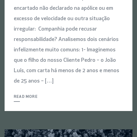
encartado não declarado na apólice ou em
excesso de velocidade ou outra situação
irregular: Companhia pode recusar
responsabilidade? Analisemos dois cenários
infelizmente muito comuns: 1- Imaginemos
que o filho do nosso Cliente Pedro – o João
Luís, com carta há menos de 2 anos e menos
de 25 anos – […]
READ MORE