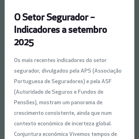
O Setor Segurador –
Indicadores a setembro
2025
Os mais recentes indicadores do setor
segurador, divulgados pela APS (Associação
Portuguesa de Seguradores) e pela ASF
(Autoridade de Seguros e Fundos de
Pensões), mostram um panorama de
crescimento consistente, ainda que num
contexto económico de incerteza global.
Conjuntura económica Vivemos tempos de