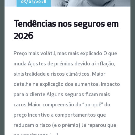
05/03/2026
Tendências nos seguros em
2026
Preço mais volátil, mas mais explicado O que
muda Ajustes de prémios devido a inflação,
sinistralidade e riscos climáticos. Maior
detalhe na explicação dos aumentos. Impacto
para o cliente Alguns seguros ficam mais
caros Maior compreensão do “porquê” do
preço Incentivo a comportamentos que
reduzam o risco (e o prémio) Já reparou que