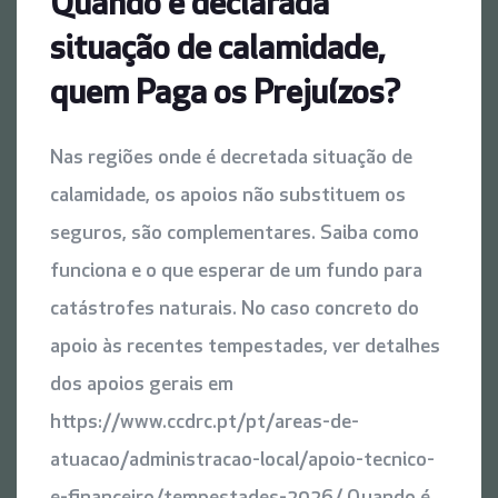
Quando é declarada
situação de calamidade,
quem Paga os Prejuízos?
Nas regiões onde é decretada situação de
calamidade, os apoios não substituem os
seguros, são complementares. Saiba como
funciona e o que esperar de um fundo para
catástrofes naturais. No caso concreto do
apoio às recentes tempestades, ver detalhes
dos apoios gerais em
https://www.ccdrc.pt/pt/areas-de-
atuacao/administracao-local/apoio-tecnico-