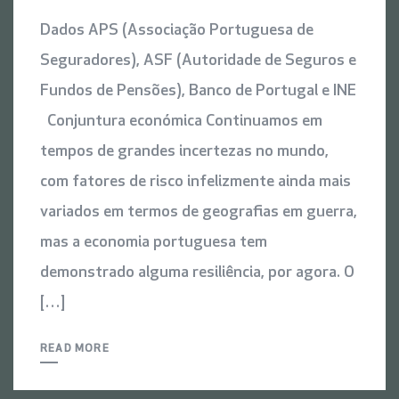
Dados APS (Associação Portuguesa de
Seguradores), ASF (Autoridade de Seguros e
Fundos de Pensões), Banco de Portugal e INE
Conjuntura económica Continuamos em
tempos de grandes incertezas no mundo,
com fatores de risco infelizmente ainda mais
variados em termos de geografias em guerra,
mas a economia portuguesa tem
demonstrado alguma resiliência, por agora. O
[…]
READ MORE