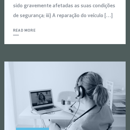
sido gravemente afetadas as suas condições
de segurança; iii) A reparação do veículo […]
READ MORE