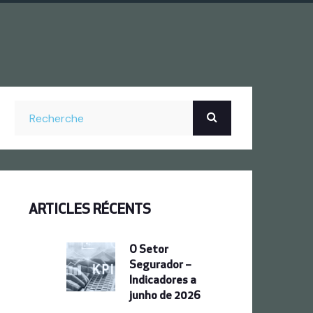
ARTICLES RÉCENTS
O Setor
Segurador –
Indicadores a
junho de 2026