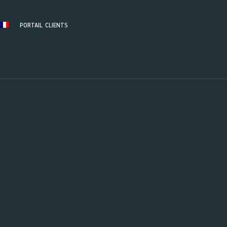
PORTAIL CLIENTS