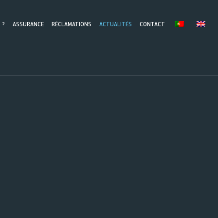
 ?
ASSURANCE
RÉCLAMATIONS
ACTUALITÉS
CONTACT