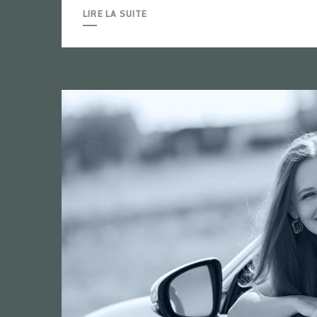
LIRE LA SUITE