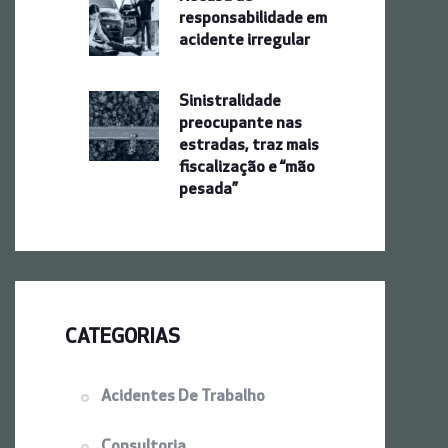
responsabilidade em
acidente irregular
Sinistralidade
preocupante nas
estradas, traz mais
fiscalização e “mão
pesada”
CATEGORIAS
Acidentes De Trabalho
Consultoria