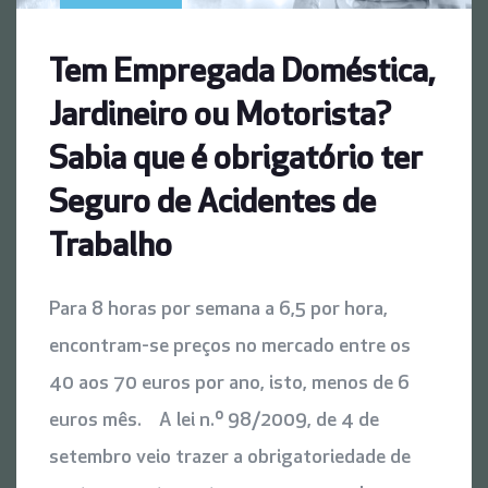
Tem Empregada Doméstica,
Jardineiro ou Motorista?
Sabia que é obrigatório ter
Seguro de Acidentes de
Trabalho
Para 8 horas por semana a 6,5 por hora,
encontram-se preços no mercado entre os
40 aos 70 euros por ano, isto, menos de 6
euros mês. A lei n.º 98/2009, de 4 de
setembro veio trazer a obrigatoriedade de