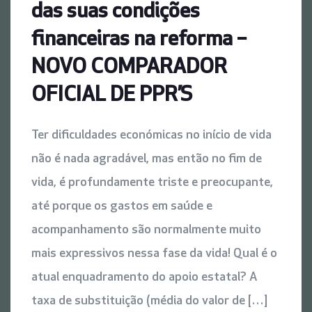
das suas condições
financeiras na reforma –
NOVO COMPARADOR
OFICIAL DE PPR’S
Ter dificuldades económicas no início de vida
não é nada agradável, mas então no fim de
vida, é profundamente triste e preocupante,
até porque os gastos em saúde e
acompanhamento são normalmente muito
mais expressivos nessa fase da vida! Qual é o
atual enquadramento do apoio estatal? A
taxa de substituição (média do valor de […]