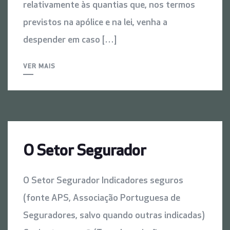
relativamente às quantias que, nos termos
previstos na apólice e na lei, venha a
despender em caso […]
VER MAIS
O Setor Segurador
O Setor Segurador Indicadores seguros
(fonte APS, Associação Portuguesa de
Seguradores, salvo quando outras indicadas)