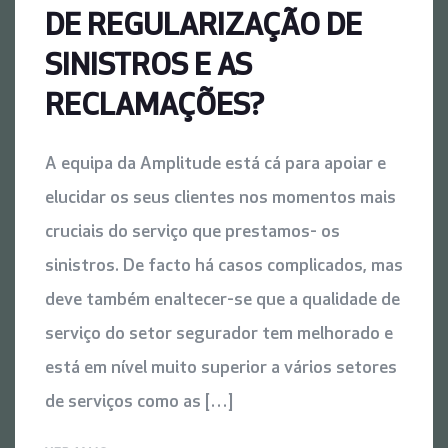
DE REGULARIZAÇÃO DE
SINISTROS E AS
RECLAMAÇÕES?
A equipa da Amplitude está cá para apoiar e
elucidar os seus clientes nos momentos mais
cruciais do serviço que prestamos- os
sinistros. De facto há casos complicados, mas
deve também enaltecer-se que a qualidade de
serviço do setor segurador tem melhorado e
está em nível muito superior a vários setores
de serviços como as […]