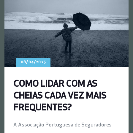
08/04/2025
COMO LIDAR COM AS
CHEIAS CADA VEZ MAIS
FREQUENTES?
A Associação Portuguesa de Seguradores