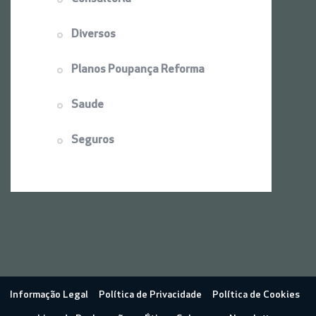
Diversos
Planos Poupança Reforma
Saude
Seguros
Informação Legal
Política de Privacidade
Política de Cookies