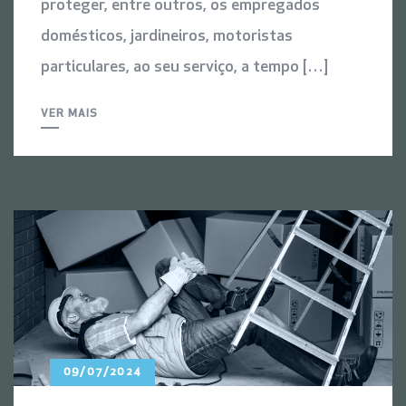
proteger, entre outros, os empregados
domésticos, jardineiros, motoristas
particulares, ao seu serviço, a tempo […]
VER MAIS
09/07/2024