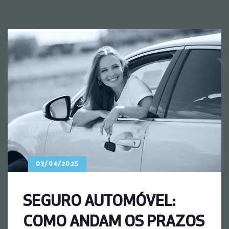
03/04/2025
SEGURO AUTOMÓVEL:
COMO ANDAM OS PRAZOS