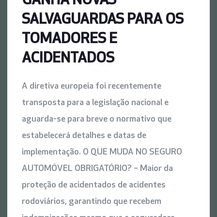
GANHA NOVAS
SALVAGUARDAS PARA OS
TOMADORES E
ACIDENTADOS
A diretiva europeia foi recentemente
transposta para a legislação nacional e
aguarda-se para breve o normativo que
estabelecerá detalhes e datas de
implementação. O QUE MUDA NO SEGURO
AUTOMÓVEL OBRIGATÓRIO? – Maior da
proteção de acidentados de acidentes
rodoviários, garantindo que recebem