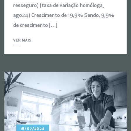
resseguro) (taxa de variação homóloga_
ago24) Crescimento de 19,9% Sendo, 9,9%
de crescimento […]
VER MAIS
18/07/2024