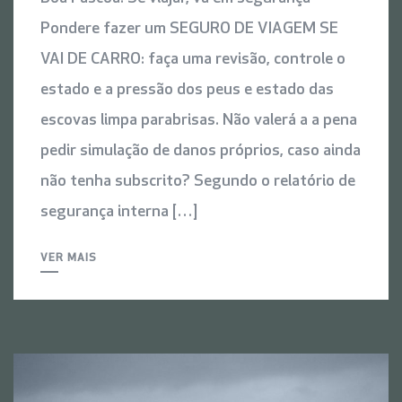
Pondere fazer um SEGURO DE VIAGEM SE
VAI DE CARRO: faça uma revisão, controle o
estado e a pressão dos peus e estado das
escovas limpa parabrisas. Não valerá a a pena
pedir simulação de danos próprios, caso ainda
não tenha subscrito? Segundo o relatório de
segurança interna […]
VER MAIS