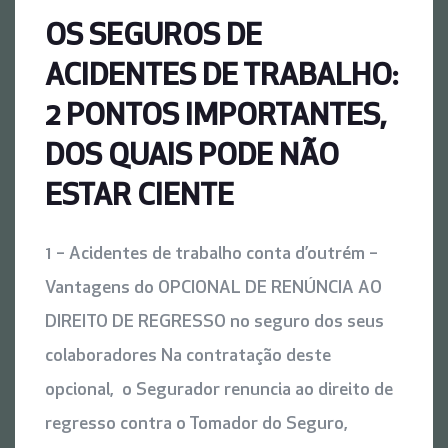
OS SEGUROS DE
ACIDENTES DE TRABALHO:
2 PONTOS IMPORTANTES,
DOS QUAIS PODE NÃO
ESTAR CIENTE
1 – Acidentes de trabalho conta d’outrém –
Vantagens do OPCIONAL DE RENÚNCIA AO
DIREITO DE REGRESSO no seguro dos seus
colaboradores Na contratação deste
opcional, o Segurador renuncia ao direito de
regresso contra o Tomador do Seguro,