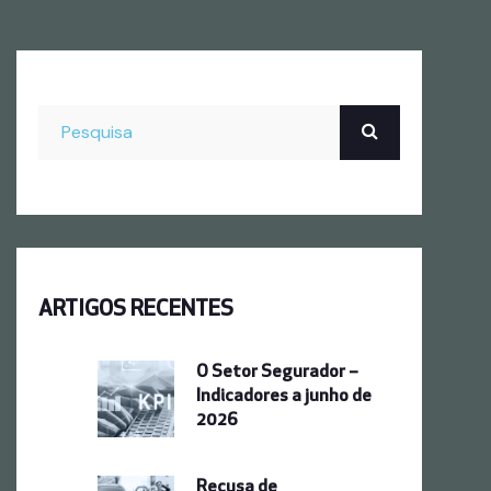
ARTIGOS RECENTES
O Setor Segurador –
Indicadores a junho de
2026
Recusa de