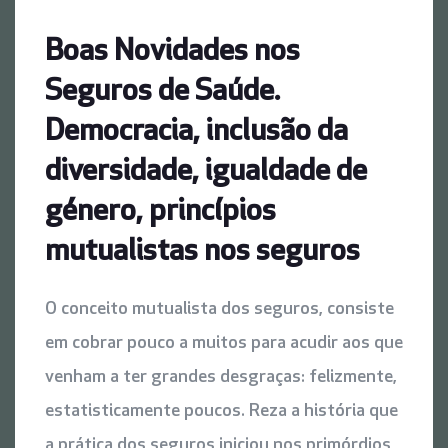
Boas Novidades nos
Seguros de Saúde.
Democracia, inclusão da
diversidade, igualdade de
género, princípios
mutualistas nos seguros
O conceito mutualista dos seguros, consiste
em cobrar pouco a muitos para acudir aos que
venham a ter grandes desgraças: felizmente,
estatisticamente poucos. Reza a história que
a prática dos seguros iniciou nos primórdios