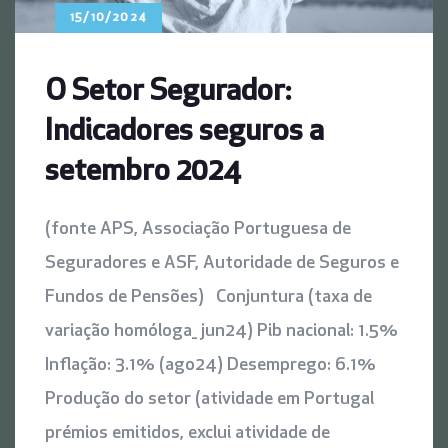
15/10/2024
O Setor Segurador:
Indicadores seguros a
setembro 2024
(fonte APS, Associação Portuguesa de
Seguradores e ASF, Autoridade de Seguros e
Fundos de Pensões) Conjuntura (taxa de
variação homóloga_ jun24) Pib nacional: 1.5%
Inflação: 3.1% (ago24) Desemprego: 6.1%
Produção do setor (atividade em Portugal
prémios emitidos, exclui atividade de