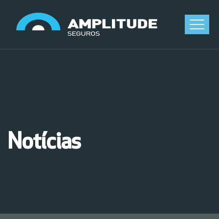
Notícias