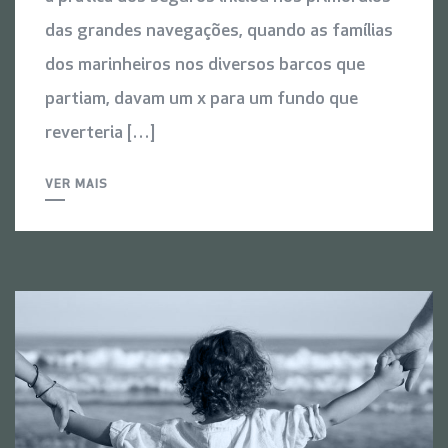
das grandes navegações, quando as famílias
dos marinheiros nos diversos barcos que
partiam, davam um x para um fundo que
reverteria […]
VER MAIS